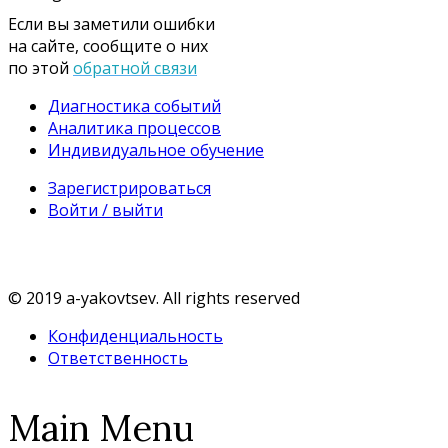
Если вы заметили ошибки
на сайте, сообщите о них
по этой
обратной связи
Диагностика событий
Аналитика процессов
Индивидуальное обучение
Зарегистрироваться
Войти / выйти
© 2019 a-yakovtsev. All rights reserved
Конфиденциальность
Ответственность
Main Menu