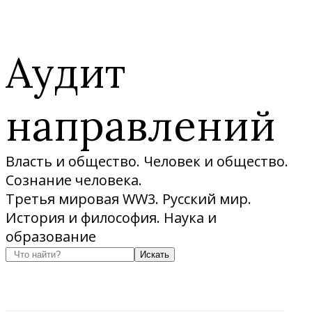
Аудит
направлений
Власть и общество. Человек и общество.
Сознание человека.
Третья мировая WW3. Русский мир.
История и философия. Наука и
образование
Искать