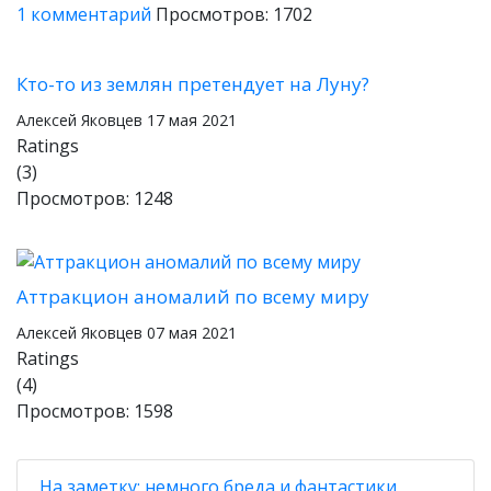
1 комментарий
Просмотров: 1702
Кто-то из землян претендует на Луну?
Алексей Яковцев
17 мая 2021
Ratings
(3)
Просмотров: 1248
Аттракцион аномалий по всему миру
Алексей Яковцев
07 мая 2021
Ratings
(4)
Просмотров: 1598
На заметку: немного бреда и фантастики