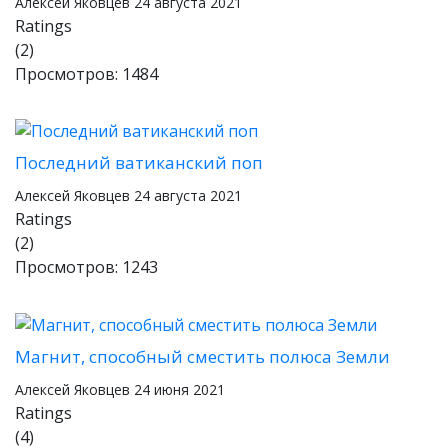
Алексей Яковцев
24 августа 2021
Ratings
(2)
Просмотров: 1484
Последний ватиканский поп
Алексей Яковцев
24 августа 2021
Ratings
(2)
Просмотров: 1243
Магнит, способный сместить полюса Земли
Алексей Яковцев
24 июня 2021
Ratings
(4)