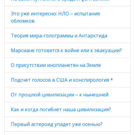
Это уже интересно: НЛО ‒ испытания
обломков
Теория мира-голограммы и Антарктида
Марсиане готовятся к войне или к эвакуации?
О присутствии инопланетян на Земле
Подсчет голосов в США и конспирология *
От прошлой цивилизации ‒ к нынешней
Как и когда погибнет наша цивилизация?
Первый астероид упадет уже осенью?