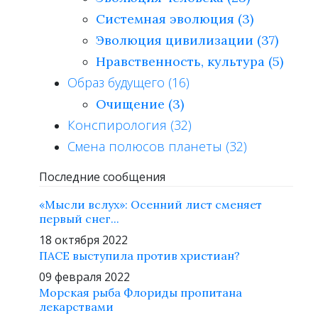
Системная эволюция (3)
Эволюция цивилизации (37)
Нравственность, культура (5)
Образ будущего (16)
Очищение (3)
Конспирология (32)
Смена полюсов планеты (32)
Последние сообщения
«Мысли вслух»: Осенний лист сменяет
первый снег...
18 октября 2022
ПАСЕ выступила против христиан?
09 февраля 2022
Морская рыба Флориды пропитана
лекарствами