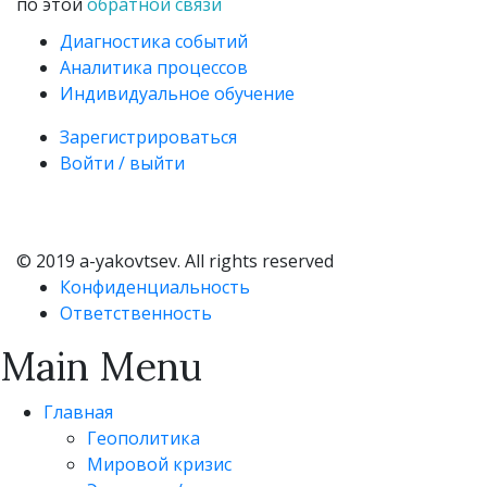
по этой
обратной связи
Диагностика событий
Аналитика процессов
Индивидуальное обучение
Зарегистрироваться
Войти / выйти
© 2019 a-yakovtsev. All rights reserved
Конфиденциальность
Ответственность
Main Menu
Главная
Геополитика
Мировой кризис