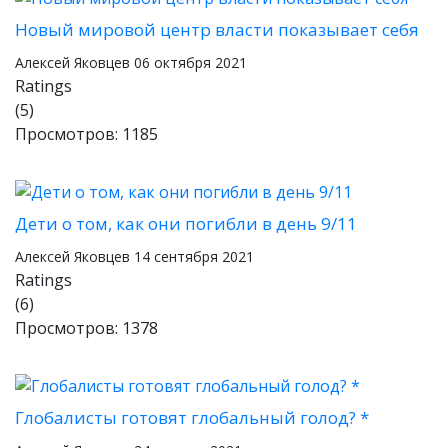
Новый мировой центр власти показывает себя
Алексей Яковцев
06 октября 2021
Ratings
(5)
Просмотров: 1185
Дети о том, как они погибли в день 9/11
Алексей Яковцев
14 сентября 2021
Ratings
(6)
Просмотров: 1378
Глобалисты готовят глобальный голод? *