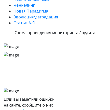
Ченнелинг
Новая Парадигма
Эволюция/деградация
Статьи А-Я
Схема проведения мониторинга / аудита
Если вы заметили ошибки
на сайте, сообщите о них