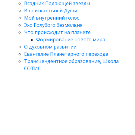
Всадник Падающей звезды
В поисках своей Души
Мой внутренний голос
Эхо Голубого безмолвия
Что происходит на планете
Формирование нового мира
О духовном развитии
Евангелие Планетарного перехода
Трансцендентное образование, Школа
СОТИС