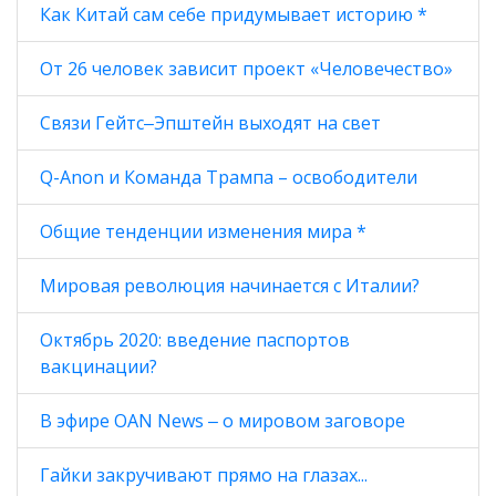
Как Китай сам себе придумывает историю *
От 26 человек зависит проект «Человечество»
Связи Гейтс‒Эпштейн выходят на свет
Q-Anon и Команда Трампа – освободители
Общие тенденции изменения мира *
Мировая революция начинается с Италии?
Октябрь 2020: введение паспортов
вакцинации?
В эфире OAN News ‒ о мировом заговоре
Гайки закручивают прямо на глазах...