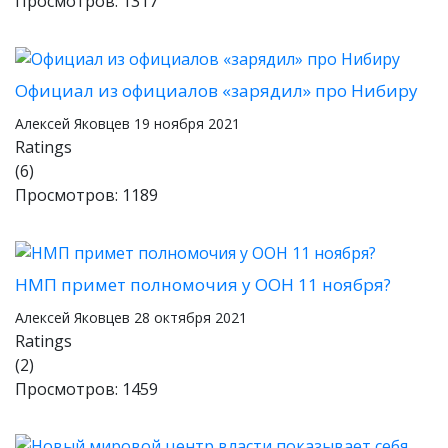
Просмотров: 1317
Официал из официалов «зарядил» про Нибиру
Алексей Яковцев
19 ноября 2021
Ratings
(6)
Просмотров: 1189
НМП примет полномочия у ООН 11 ноября?
Алексей Яковцев
28 октября 2021
Ratings
(2)
Просмотров: 1459