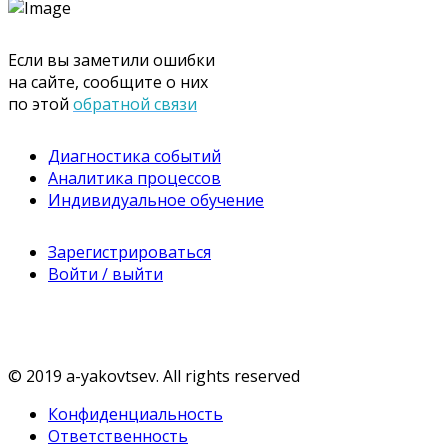
Если вы заметили ошибки
на сайте, сообщите о них
по этой
обратной связи
Диагностика событий
Аналитика процессов
Индивидуальное обучение
Зарегистрироваться
Войти / выйти
© 2019 a-yakovtsev. All rights reserved
Конфиденциальность
Ответственность