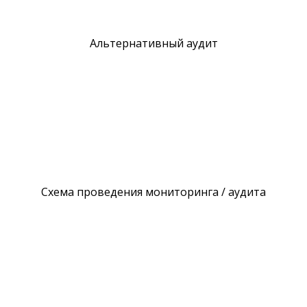
Альтернативный аудит
Схема проведения мониторинга / аудита