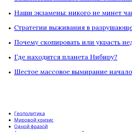
Наши экзамены: никого не минет ча
Стратегии выживания в разрушающе
Почему скопировать или украсть не
Где находится планета Нибиру?
Шестое массовое вымирание начало
Геополитика
Мировой кризис
Одной фразой