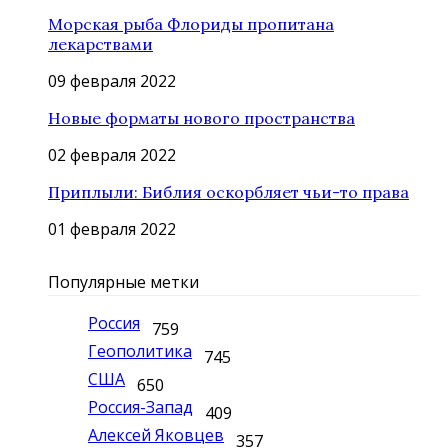
Морская рыба Флориды пропитана
лекарствами
09 февраля 2022
Новые форматы нового пространства
02 февраля 2022
Приплыли: Библия оскорбляет чьи-то права
01 февраля 2022
Популярные метки
Россия
759
Геополитика
745
США
650
Россия-Запад
409
Алексей Яковцев
357