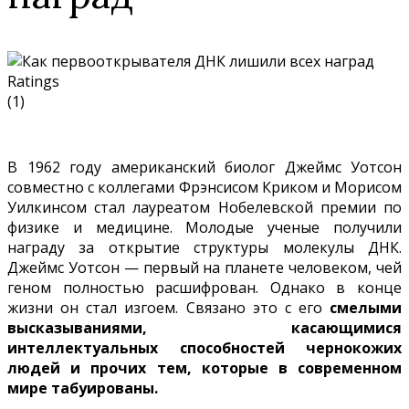
Ratings
(1)
В 1962 году американский биолог Джеймс Уотсон
совместно с коллегами Фрэнсисом Криком и Морисом
Уилкинсом стал лауреатом Нобелевской премии по
физике и медицине. Молодые ученые получили
награду за открытие структуры молекулы ДНК.
Джеймс Уотсон — первый на планете человеком, чей
геном полностью расшифрован. Однако в конце
жизни он стал изгоем. Связано это с его
смелыми
высказываниями, касающимися
интеллектуальных способностей чернокожих
людей и прочих тем, которые в современном
мире табуированы.