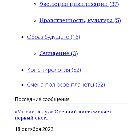
Эволюция цивилизации (37)
Нравственность, культура (5)
Образ будущего (16)
Очищение (3)
Конспирология (32)
Смена полюсов планеты (32)
Последние сообщения
«Мысли вслух»: Осенний лист сменяет
первый снег...
18 октября 2022