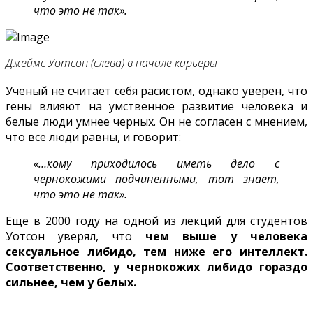
что это не так».
Джеймс Уотсон (слева) в начале карьеры
Ученый не считает себя расистом, однако уверен, что
гены влияют на умственное развитие человека и
белые люди умнее черных. Он не согласен с мнением,
что все люди равны, и говорит:
«…кому приходилось иметь дело с
чернокожими подчиненными, тот знает,
что это не так».
Еще в 2000 году на одной из лекций для студентов
Уотсон уверял, что
чем выше у человека
сексуальное либидо, тем ниже его интеллект.
Соответственно, у чернокожих либидо гораздо
сильнее, чем у белых.