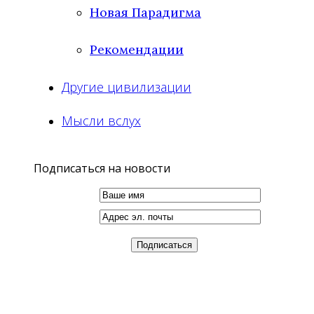
Новая Парадигма
Рекомендации
Другие цивилизации
Мысли вслух
Подписаться на новости