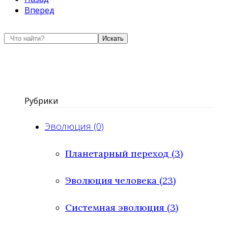
Вперед
Искать
Рубрики
Эволюция (0)
Планетарный переход (3)
Эволюция человека (23)
Системная эволюция (3)