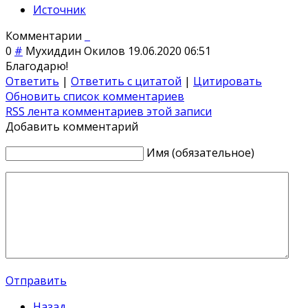
Источник
Комментарии
0
#
Мухиддин Окилов
19.06.2020 06:51
Благодарю!
Ответить
|
Ответить с цитатой
|
Цитировать
Обновить список комментариев
RSS лента комментариев этой записи
Добавить комментарий
Имя (обязательное)
Отправить
Назад