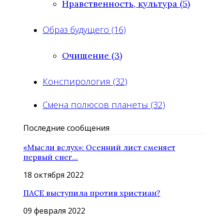
Нравственность, культура (5)
Образ будущего (16)
Очищение (3)
Конспирология (32)
Смена полюсов планеты (32)
Последние сообщения
«Мысли вслух»: Осенний лист сменяет
первый снег...
18 октября 2022
ПАСЕ выступила против христиан?
09 февраля 2022