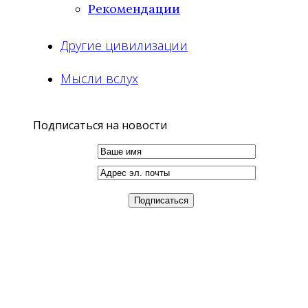
Рекомендации
Другие цивилизации
Мысли вслух
Подписаться на новости