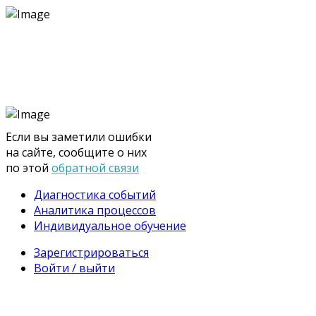
Если вы заметили ошибки
на сайте, сообщите о них
по этой
обратной связи
Диагностика событий
Аналитика процессов
Индивидуальное обучение
Зарегистрироваться
Войти / выйти