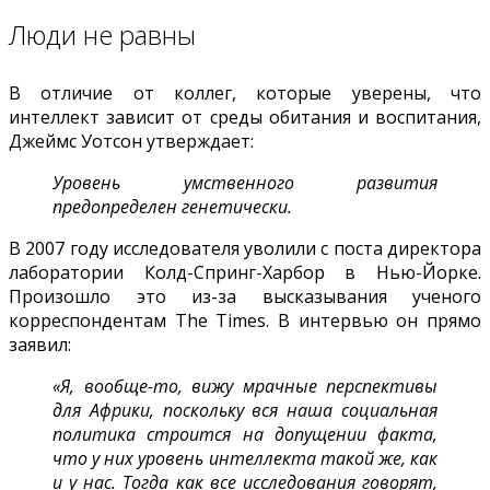
Люди не равны
В отличие от коллег, которые уверены, что
интеллект зависит от среды обитания и воспитания,
Джеймс Уотсон утверждает:
Уровень умственного развития
предопределен генетически.
В 2007 году исследователя уволили с поста директора
лаборатории Колд-Спринг-Харбор в Нью-Йорке.
Произошло это из-за высказывания ученого
корреспондентам The Times. В интервью он прямо
заявил:
«Я, вообще-то, вижу мрачные перспективы
для Африки, поскольку вся наша социальная
политика строится на допущении факта,
что у них уровень интеллекта такой же, как
и у нас. Тогда как все исследования говорят,