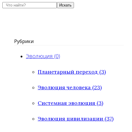
Искать
Рубрики
Эволюция (0)
Планетарный переход (3)
Эволюция человека (23)
Системная эволюция (3)
Эволюция цивилизации (37)