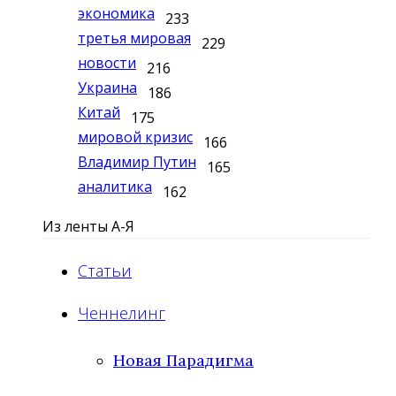
экономика
233
третья мировая
229
новости
216
Украина
186
Китай
175
мировой кризис
166
Владимир Путин
165
аналитика
162
Из ленты А-Я
Статьи
Ченнелинг
Новая Парадигма