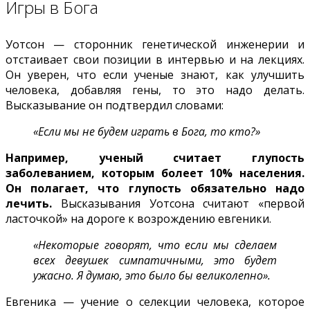
Игры в Бога
Уотсон — сторонник генетической инженерии и
отстаивает свои позиции в интервью и на лекциях.
Он уверен, что если ученые знают, как улучшить
человека, добавляя гены, то это надо делать.
Высказывание он подтвердил словами:
«Если мы не будем играть в Бога, то кто?»
Например, ученый считает глупость
заболеванием, которым болеет 10% населения.
Он полагает, что глупость обязательно надо
лечить.
Высказывания Уотсона считают «первой
ласточкой» на дороге к возрождению евгеники.
«Некоторые говорят, что если мы сделаем
всех девушек симпатичными, это будет
ужасно. Я думаю, это было бы великолепно».
Евгеника — учение о селекции человека, которое