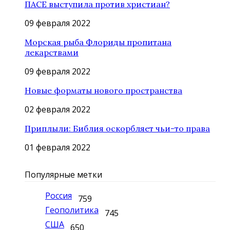
ПАСЕ выступила против христиан?
09 февраля 2022
Морская рыба Флориды пропитана
лекарствами
09 февраля 2022
Новые форматы нового пространства
02 февраля 2022
Приплыли: Библия оскорбляет чьи-то права
01 февраля 2022
Популярные метки
Россия
759
Геополитика
745
США
650