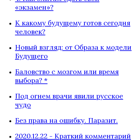
«экзамен»?
К какому будущему готов сегодня
человек?
Новый взгляд: от Образа к модели
Будущего
Баловство с мозгом или время
выбора? *
Под огнем врачи явили русское
чудо
Без права на ошибку. Паразит.
2020.12.22 - Краткий комментарий