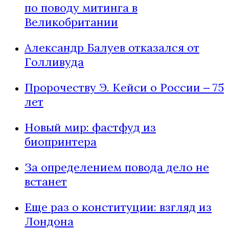
по поводу митинга в
Великобритании
Александр Балуев отказался от
Голливуда
Пророчеству Э. Кейси о России ‒ 75
лет
Новый мир: фастфуд из
биопринтера
За определением повода дело не
встанет
Еще раз о конституции: взгляд из
Лондона