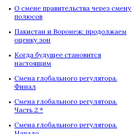
О смене правительства через смену
полюсов
Пакистан и Воронеж: продолжаем
оценку зон
Когда будущее становится
настоящим
Смена глобального регулятора.
Финал
Смена глобального регулятора.
Часть 2 *
Смена глобального регулятора.
Начало