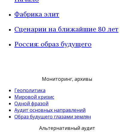
Фабрика элит
Cценарии на ближайшие 80 лет
Россия: образ будущего
Мониторинг, архивы
Геополитика
Мировой кризис
Одной фразой
Аудит основных направлений
Образ будущего глазами землян
Альтернативный аудит