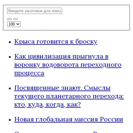
Крыса готовится к броску
Как цивилизация прыгнула в
воронку водоворота переходного
процесса
Посвященные знают. Смыслы
текущего планетарного перехода:
кто, куда, когда, как?
Новая глобальная миссия России