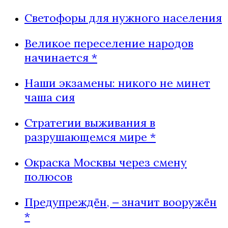
Светофоры для нужного населения
Великое переселение народов
начинается *
Наши экзамены: никого не минет
чаша сия
Стратегии выживания в
разрушающемся мире *
Окраска Москвы через смену
полюсов
Предупреждён, ‒ значит вооружён
*