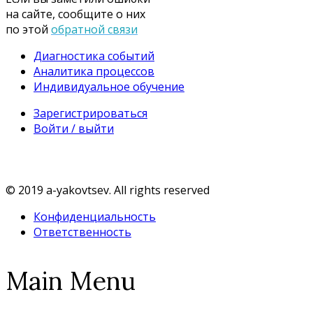
на сайте, сообщите о них
по этой
обратной связи
Диагностика событий
Аналитика процессов
Индивидуальное обучение
Зарегистрироваться
Войти / выйти
© 2019 a-yakovtsev. All rights reserved
Конфиденциальность
Ответственность
Main Menu