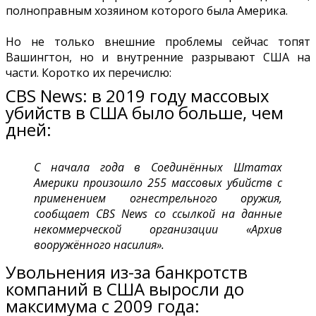
полноправным хозяином которого была Америка.
Но не только внешние проблемы сейчас топят
Вашингтон, но и внутренние разрывают США на
части. Коротко их перечислю:
CBS News: в 2019 году массовых
убийств в США было больше, чем
дней:
С начала года в Соединённых Штатах
Америки произошло 255 массовых убийств с
применением огнестрельного оружия,
сообщает CBS News со ссылкой на данные
некоммерческой организации «Архив
вооружённого насилия».
Увольнения из-за банкротств
компаний в США выросли до
максимума с 2009 года: