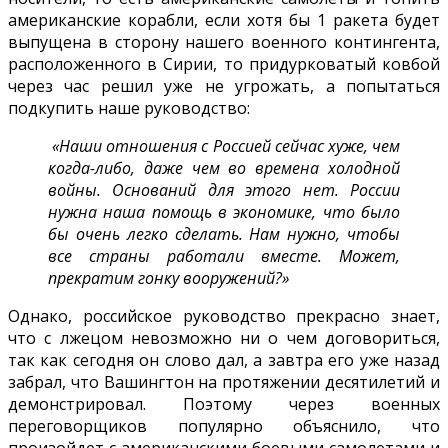
американские корабли, если хотя бы 1 ракета будет
выпущена в сторону нашего военного контингента,
расположенного в Сирии, то придурковатый ковбой
через час решил уже не угрожать, а попытаться
подкупить наше руководство:
«Наши отношения с Россией сейчас хуже, чем
когда-либо, даже чем во времена холодной
войны. Оснований для этого нет. России
нужна наша помощь в экономике, что было
бы очень легко сделать. Нам нужно, чтобы
все страны работали вместе. Может,
прекратим гонку вооружений?»
Однако, российское руководство прекрасно знает,
что с лжецом невозможно ни о чем договориться,
так как сегодня он слово дал, а завтра его уже назад
забрал, что Вашингтон на протяжении десятилетий и
демонстрировал. Поэтому через военных
переговорщиков популярно объяснило, что