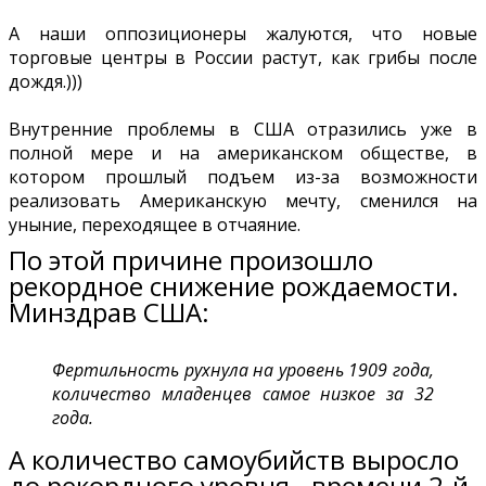
А наши оппозиционеры жалуются, что новые
торговые центры в России растут, как грибы после
дождя.)))
Внутренние проблемы в США отразились уже в
полной мере и на американском обществе, в
котором прошлый подъем из-за возможности
реализовать Американскую мечту, сменился на
уныние, переходящее в отчаяние.
По этой причине произошло
рекордное снижение рождаемости.
Минздрав США:
Фертильность рухнула на уровень 1909 года,
количество младенцев самое низкое за 32
года.
А количество самоубийств выросло
до рекордного уровня - времени 2-й