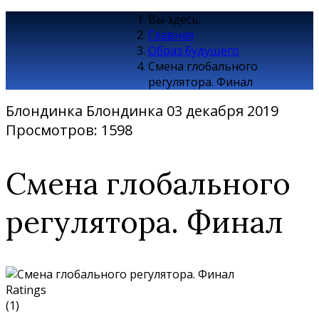
Вы здесь:
Главная
Образ будущего
Смена глобального
регулятора. Финал
Блондинка Блондинка
03 декабря 2019
Просмотров: 1598
Смена глобального
регулятора. Финал
Ratings
(1)