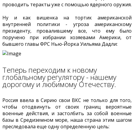
проводить теракты уже с помощью ядерного оружия.
Ну и как вишенка на тортик американской
внутренней политики - угроза американскому
президенту, провалившему все, что ему было
поручено при избрании хозяевами Америки, от
бывшего главы ФРС Нью-Йорка Уильяма Дадли:
Теперь переходим к новому
глобальному регулятору - нашему
дорогому и любимому Отечеству.
Россия ввела в Сирию свои ВКС не только для того,
чтобы отодвинуть от своих границ вероятные
военные действия, и застолбить за собой военные
базы в Средиземном море, наша страна этим шагом
преследовала еще одну определенную цель: