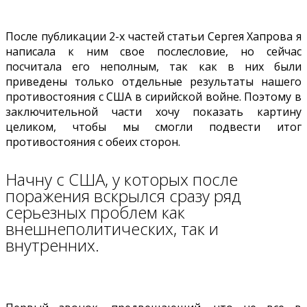
После публикации 2-х частей статьи Сергея Хапрова я
написала к ним свое послесловие, но сейчас
посчитала его неполным, так как в них были
приведены только отдельные результаты нашего
противостояния с США в сирийской войне. Поэтому в
заключительной части хочу показать картину
целиком, чтобы мы смогли подвести итог
противостояния с обеих сторон.
Начну с США, у которых после
поражения вскрылся сразу ряд
серьезных проблем как
внешнеполитических, так и
внутренних.