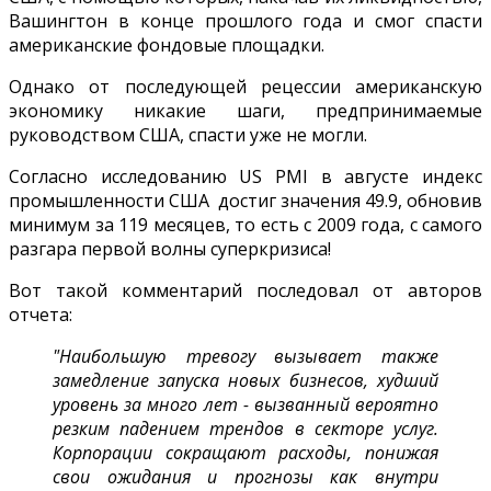
Вашингтон в конце прошлого года и смог спасти
американские фондовые площадки.
Однако от последующей рецессии американскую
экономику никакие шаги, предпринимаемые
руководством США, спасти уже не могли.
Согласно исследованию US PMI в августе индекс
промышленности США достиг значения 49.9, обновив
минимум за 119 месяцев, то есть с 2009 года, с самого
разгара первой волны суперкризиса!
Вот такой комментарий последовал от авторов
отчета:
"Наибольшую тревогу вызывает также
замедление запуска новых бизнесов, худший
уровень за много лет - вызванный вероятно
резким падением трендов в секторе услуг.
Корпорации сокращают расходы, понижая
свои ожидания и прогнозы как внутри