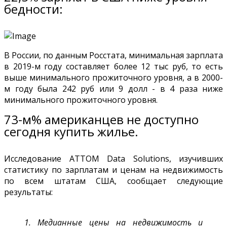
бедности:
В России, по данным Росстата, минимальная зарплата
в 2019-м году составляет более 12 тыс руб, то есть
выше минимального прожиточного уровня, а в 2000-
м году была 242 руб или 9 долл - в 4 раза ниже
минимального прожиточного уровня.
73-м% американцев не доступно
сегодня купить жилье.
Исследование ATTOM Data Solutions, изучивших
статистику по зарплатам и ценам на недвижимость
по всем штатам США, сообщает следующие
результаты:
1. Медианные цены на недвижимость и