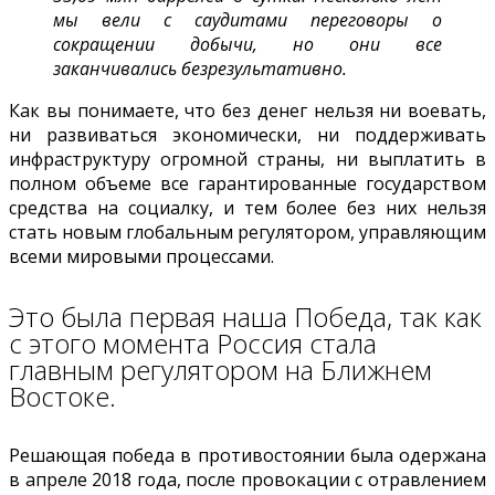
мы вели с саудитами переговоры о
сокращении добычи, но они все
заканчивались безрезультативно.
Как вы понимаете, что без денег нельзя ни воевать,
ни развиваться экономически, ни поддерживать
инфраструктуру огромной страны, ни выплатить в
полном объеме все гарантированные государством
средства на социалку, и тем более без них нельзя
стать новым глобальным регулятором, управляющим
всеми мировыми процессами.
Это была первая наша Победа, так как
с этого момента Россия стала
главным регулятором на Ближнем
Востоке.
Решающая победа в противостоянии была одержана
в апреле 2018 года, после провокации с отравлением