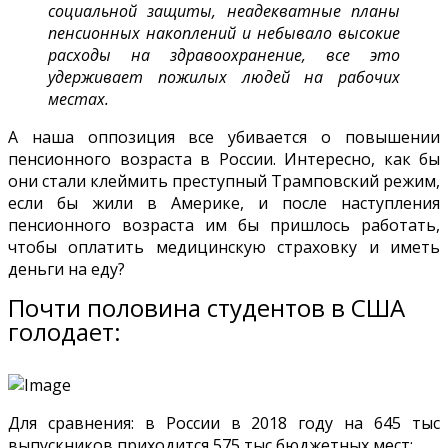
социальной защиты, неадекватные планы
пенсионных накоплений и небывало высокие
расходы на здравоохранение, все это
удерживает пожилых людей на рабочих
местах.
А наша оппозиция все убивается о повышении
пенсионного возраста в России. Интересно, как бы
они стали клеймить преступный Трамповский режим,
если бы жили в Америке, и после наступления
пенсионного возраста им бы пришлось работать,
чтобы оплатить медицинскую страховку и иметь
деньги на еду?
Почти половина студентов в США
голодает:
Для сравнения: в России в 2018 году на 645 тыс
выпускников приходится 575 тыс бюджетных мест: