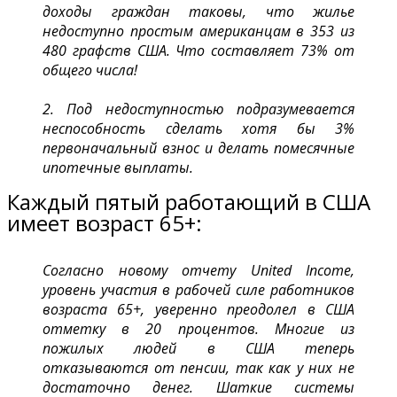
доходы граждан таковы, что жилье
недоступно простым американцам в 353 из
480 графств США. Что составляет 73% от
общего числа!
2. Под недоступностью подразумевается
неспособность сделать хотя бы 3%
первоначальный взнос и делать помесячные
ипотечные выплаты.
Каждый пятый работающий в США
имеет возраст 65+:
Согласно новому отчету United Income,
уровень участия в рабочей силе работников
возраста 65+, уверенно преодолел в США
отметку в 20 процентов. Многие из
пожилых людей в США теперь
отказываются от пенсии, так как у них не
достаточно денег. Шаткие системы