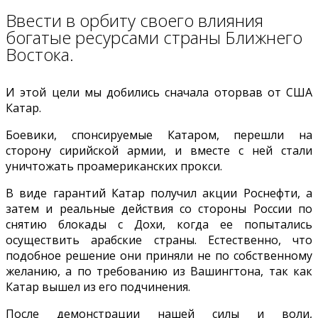
Ввести в орбиту своего влияния
богатые ресурсами страны Ближнего
Востока.
И этой цели мы добились сначала оторвав от США
Катар.
Боевики, спонсируемые Катаром, перешли на
сторону сирийской армии, и вместе с ней стали
уничтожать проамериканских прокси.
В виде гарантий Катар получил акции Роснефти, а
затем и реальные действия со стороны России по
снятию блокады с Дохи, когда ее попытались
осуществить арабские страны. Естественно, что
подобное решение они приняли не по собственному
желанию, а по требованию из Вашингтона, так как
Катар вышел из его подчинения.
После демонстрации нашей силы и воли,