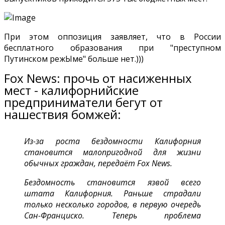
При этом оппозиция заявляет, что в России
бесплатного образования при "преступном
Путинском режЫме" больше нет.)))
Fox News: прочь от насиженных
мест - калифорнийские
предприниматели бегут от
нашествия бомжей:
Из-за роста бездомности Калифорния
становится малопригодной для жизни
обычных граждан, передаёт Fox News.
Бездомность становится язвой всего
штата Калифорния. Раньше страдали
только несколько городов, в первую очередь
Сан-Франциско.
Теперь проблема