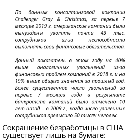
По данным консалтинговой компании
Challenger Gray & Christmas, за первые 7
месяцев 2019 г. американские компании были
вынуждены уволить почти 43 тыс.
сотрудников из-за неспособности
выполнять свои финансовые обязательства.
Данный показатель в этом году на 40%
выше аналогичных увольнений из-за
финансовых проблем компаний в 2018 г. и на
19% выше общего значения за прошлый год.
Более существенное число увольнений за
первые 7 месяцев года в результате
банкротств компаний было отмечено 10
лет назад – в 2009 г., когда число уволенных
сотрудников превысило 50 тысяч человек.
Сокращение безработицы в США
существует лишь на бумаге: