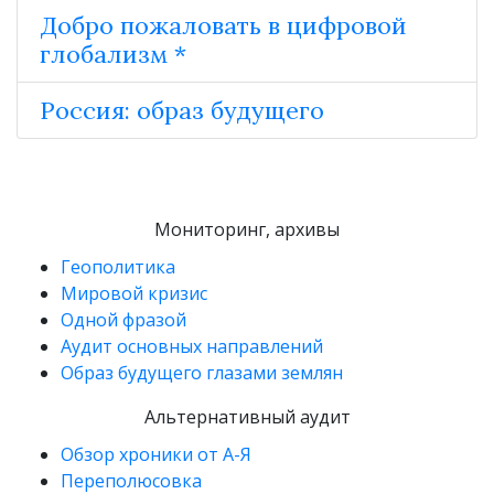
Добро пожаловать в цифровой
глобализм *
Россия: образ будущего
Мониторинг, архивы
Геополитика
Мировой кризис
Одной фразой
Аудит основных направлений
Образ будущего глазами землян
Альтернативный аудит
Обзор хроники от А-Я
Переполюсовка