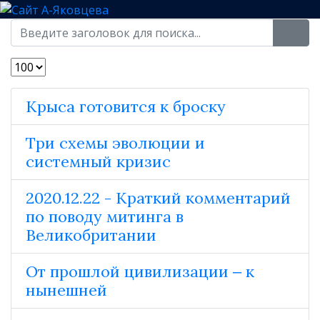
Крыса готовится к броску
Три схемы эволюции и
системный кризис
2020.12.22 - Краткий комментарий
по поводу митинга в
Великобритании
От прошлой цивилизации ‒ к
нынешней