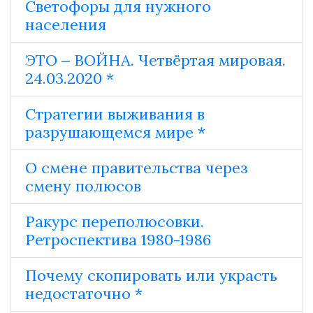
Светофоры для нужного
населения
ЭТО ‒ ВОЙНА. Четвёртая мировая.
24.03.2020 *
Стратегии выживания в
разрушающемся мире *
О смене правительства через
смену полюсов
Ракурс переполюсовки.
Ретроспектива 1980-1986
Почему скопировать или украсть
недостаточно *