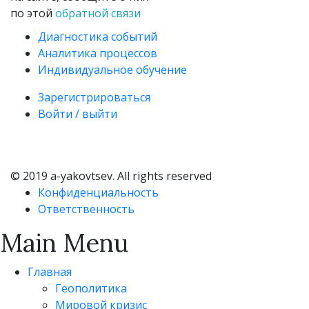
по этой
обратной связи
Диагностика событий
Аналитика процессов
Индивидуальное обучение
Зарегистрироваться
Войти / выйти
© 2019 a-yakovtsev. All rights reserved
Конфиденциальность
Ответственность
Main Menu
Главная
Геополитика
Мировой кризис