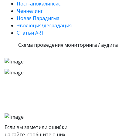
Пост-апокалипсис
Ченнелинг
Новая Парадигма
Эволюция/деградация
Статьи А-Я
Схема проведения мониторинга / аудита
Если вы заметили ошибки
на сайте, сообщите о них