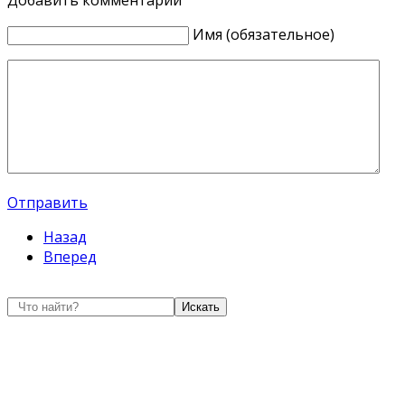
Имя (обязательное)
Отправить
Назад
Вперед
Искать