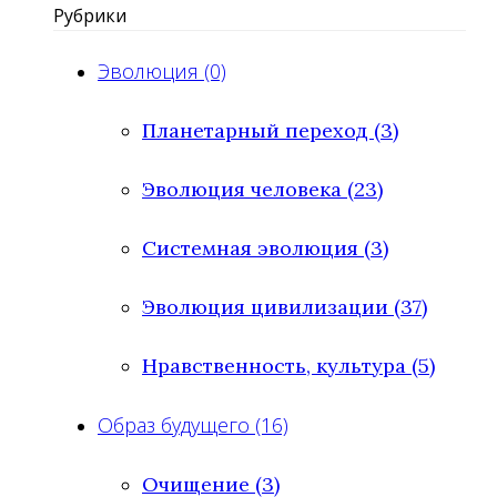
Рубрики
Эволюция (0)
Планетарный переход (3)
Эволюция человека (23)
Системная эволюция (3)
Эволюция цивилизации (37)
Нравственность, культура (5)
Образ будущего (16)
Очищение (3)