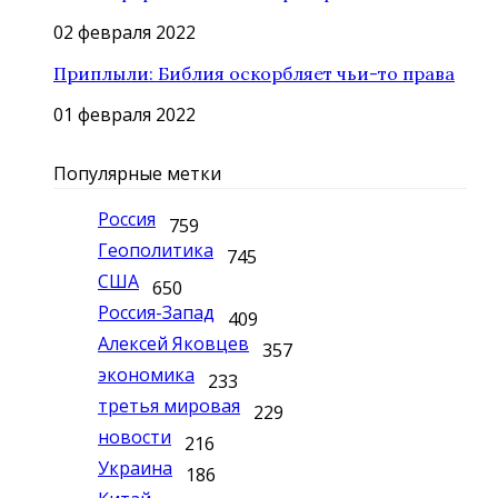
02 февраля 2022
Приплыли: Библия оскорбляет чьи-то права
01 февраля 2022
Популярные метки
Россия
759
Геополитика
745
США
650
Россия-Запад
409
Алексей Яковцев
357
экономика
233
третья мировая
229
новости
216
Украина
186