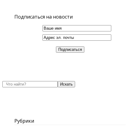
Подписаться на новости
Искать
Рубрики