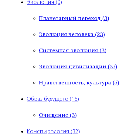
Эволюция (0)
Планетарный переход (3)
Эволюция человека (23)
Системная эволюция (3)
Эволюция цивилизации (37)
Нравственность, культура (5)
Образ будущего (16)
Очищение (3)
Конспирология (32)