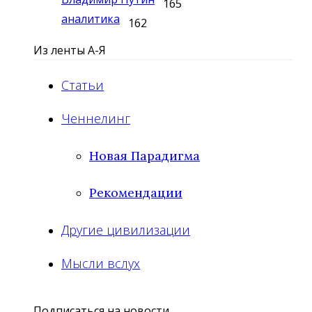
165
аналитика
162
Из ленты А-Я
Статьи
Ченнелинг
Новая Парадигма
Рекомендации
Другие цивилизации
Мысли вслух
Подписаться на новости