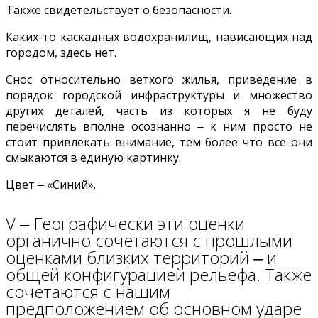
Также свидетельствует о безопасности.
Каких-то каскадных водохранилищ, нависающих над
городом, здесь нет.
Снос относительно ветхого жилья, приведение в
порядок городской инфраструктуры и множество
других деталей, часть из которых я не буду
перечислять вполне осознанно ‒ к ним просто не
стоит привлекать внимание, тем более что все они
смыкаются в единую картинку.
Цвет ‒ «Синий».
V ‒ Географически эти оценки
органично сочетаются с прошлыми
оценками близких территорий ‒ и
общей конфигурацией рельефа. Также
сочетаются с нашим
предположением об основном ударе