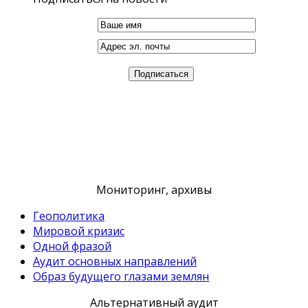
Мониторинг, архивы
Геополитика
Мировой кризис
Одной фразой
Аудит основных направлений
Образ будущего глазами землян
Альтернативный аудит