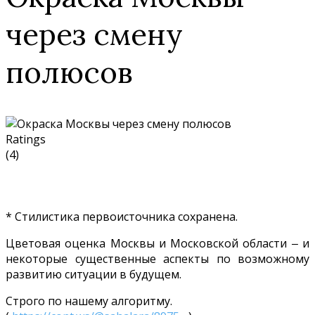
через смену
полюсов
Ratings
(4)
* Стилистика первоисточника сохранена.
Цветовая оценка Москвы и Московской области ‒ и
некоторые существенные аспекты по возможному
развитию ситуации в будущем.
Строго по нашему алгоритму.