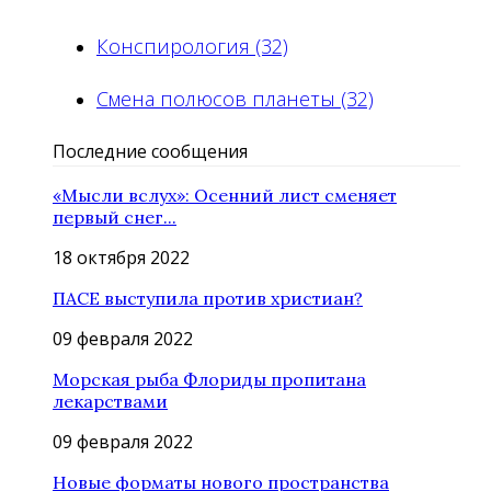
Конспирология (32)
Смена полюсов планеты (32)
Последние сообщения
«Мысли вслух»: Осенний лист сменяет
первый снег...
18 октября 2022
ПАСЕ выступила против христиан?
09 февраля 2022
Морская рыба Флориды пропитана
лекарствами
09 февраля 2022
Новые форматы нового пространства