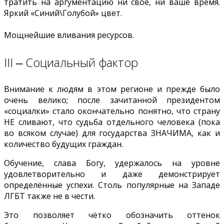
тратить на аргументацию ни своё, ни ваше время.
Яркий «Синий\Голубой» цвет.
Мощнейшие вливания ресурсов.
III ‒ Социальный фактор
Внимание к людям в этом регионе и прежде было
очень велико; после зачитанной президентом
«социалки» стало окончательно понятно, что страну
НЕ сливают, что судьба отдельного человека (пока
во всяком случае) для государства ЗНАЧИМА, как и
количество будущих граждан.
Обучение, слава Богу, удержалось на уровне
удовлетворительно и даже демонстрирует
определённые успехи. Столь популярные на Западе
ЛГБТ также не в чести.
Это позволяет чётко обозначить оттенок