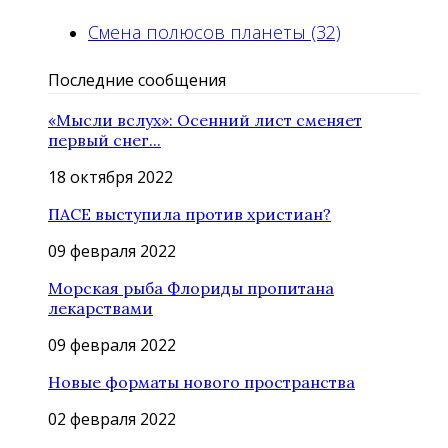
Смена полюсов планеты (32)
Последние сообщения
«Мысли вслух»: Осенний лист сменяет
первый снег...
18 октября 2022
ПАСЕ выступила против христиан?
09 февраля 2022
Морская рыба Флориды пропитана
лекарствами
09 февраля 2022
Новые форматы нового пространства
02 февраля 2022