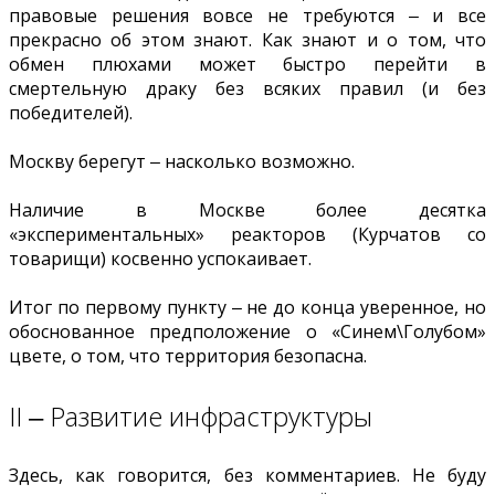
правовые решения вовсе не требуются ‒ и все
прекрасно об этом знают. Как знают и о том, что
обмен плюхами может быстро перейти в
смертельную драку без всяких правил (и без
победителей).
Москву берегут ‒ насколько возможно.
Наличие в Москве более десятка
«экспериментальных» реакторов (Курчатов со
товарищи) косвенно успокаивает.
Итог по первому пункту ‒ не до конца уверенное, но
обоснованное предположение о «Синем\Голубом»
цвете, о том, что территория безопасна.
II ‒ Развитие инфраструктуры
Здесь, как говорится, без комментариев. Не буду