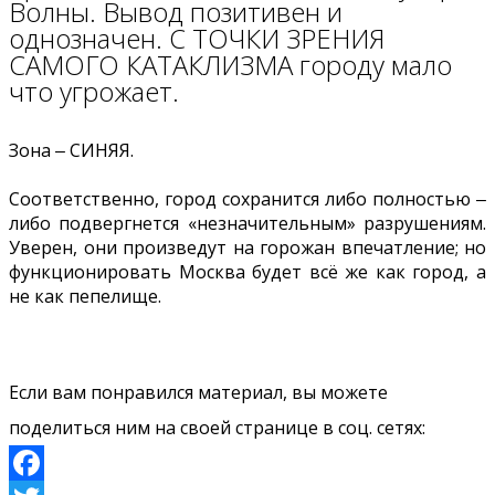
Волны. Вывод позитивен и
однозначен. С ТОЧКИ ЗРЕНИЯ
САМОГО КАТАКЛИЗМА городу мало
что угрожает.
Зона ‒ СИНЯЯ.
Соответственно, город сохранится либо полностью ‒
либо подвергнется «незначительным» разрушениям.
Уверен, они произведут на горожан впечатление; но
функционировать Москва будет всё же как город, а
не как пепелище.
Если вам понравился материал, вы можете
поделиться ним на своей странице в соц. сетях: