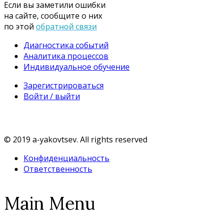
Если вы заметили ошибки
на сайте, сообщите о них
по этой
обратной связи
Диагностика событий
Аналитика процессов
Индивидуальное обучение
Зарегистрироваться
Войти / выйти
© 2019 a-yakovtsev. All rights reserved
Конфиденциальность
Ответственность
Main Menu