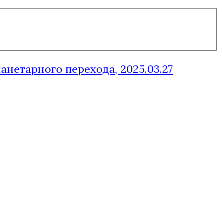
нетарного перехода, 2025.03.27