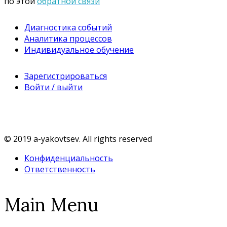
по этой
обратной связи
Диагностика событий
Аналитика процессов
Индивидуальное обучение
Зарегистрироваться
Войти / выйти
© 2019 a-yakovtsev. All rights reserved
Конфиденциальность
Ответственность
Main Menu