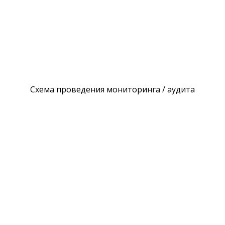
Схема проведения мониторинга / аудита