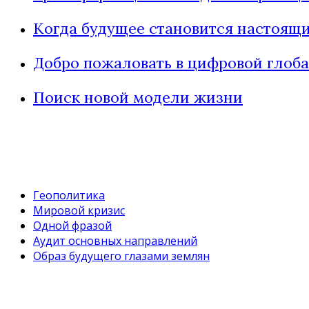
Когда будущее становится настоящ
Добро пожаловать в цифровой глоба
Поиск новой модели жизни
Геополитика
Мировой кризис
Одной фразой
Аудит основных направлений
Образ будущего глазами землян