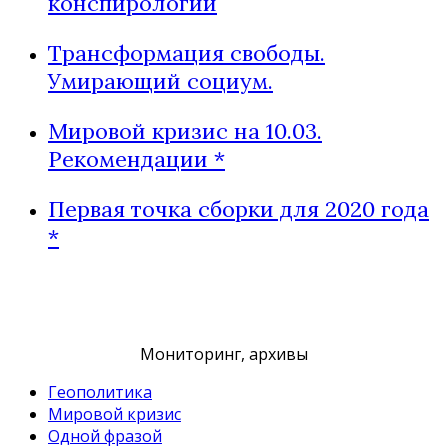
конспирологии
Трансформация свободы.
Умирающий социум.
Мировой кризис на 10.03.
Рекомендации *
Первая точка сборки для 2020 года
*
Мониторинг, архивы
Геополитика
Мировой кризис
Одной фразой