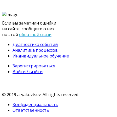
Если вы заметили ошибки
на сайте, сообщите о них
по этой
обратной связи
Диагностика событий
Аналитика процессов
Индивидуальное обучение
Зарегистрироваться
Войти / выйти
© 2019 a-yakovtsev. All rights reserved
Конфиденциальность
Ответственность