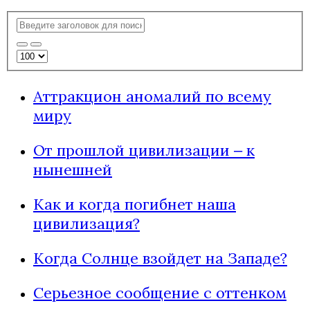
Аттракцион аномалий по всему
миру
От прошлой цивилизации ‒ к
нынешней
Как и когда погибнет наша
цивилизация?
Когда Солнце взойдет на Западе?
Серьезное сообщение с оттенком