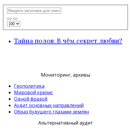
Тайна полов: В чём секрет любви?
Мониторинг, архивы
Геополитика
Мировой кризис
Одной фразой
Аудит основных направлений
Образ будущего глазами землян
Альтернативный аудит