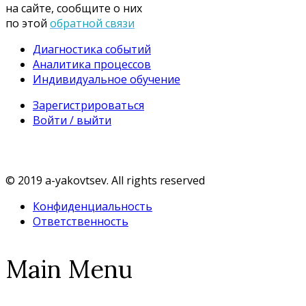
на сайте, сообщите о них
по этой
обратной связи
Диагностика событий
Аналитика процессов
Индивидуальное обучение
Зарегистрироваться
Войти / выйти
© 2019 a-yakovtsev. All rights reserved
Конфиденциальность
Ответственность
Main Menu