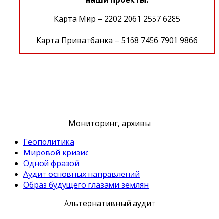
Карта Мир ‒ 2202 2061 2557 6285
Карта Приватбанка ‒ 5168 7456 7901 9866
Мониторинг, архивы
Геополитика
Мировой кризис
Одной фразой
Аудит основных направлений
Образ будущего глазами землян
Альтернативный аудит