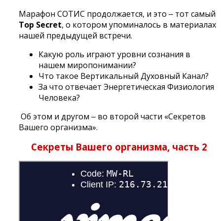
Марафон СОТИС продолжается, и это ‒ тот самый
Top Secret
, о котором упоминалось в материалах
нашей предыдущей встречи.
Какую роль играют уровни сознания в
нашем миропонимании?
Что такое Вертикальный Духовный Канал?
За что отвечает Энергетическая Физиология
Человека?
Об этом и другом ‒ во второй части «Секретов
Вашего организма».
Секреты Вашего организма, часть 2