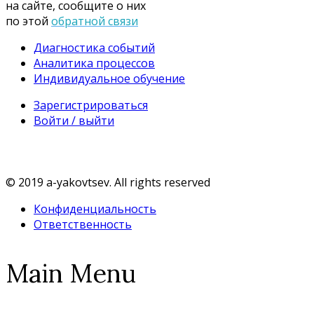
на сайте, сообщите о них
по этой
обратной связи
Диагностика событий
Аналитика процессов
Индивидуальное обучение
Зарегистрироваться
Войти / выйти
© 2019 a-yakovtsev. All rights reserved
Конфиденциальность
Ответственность
Main Menu