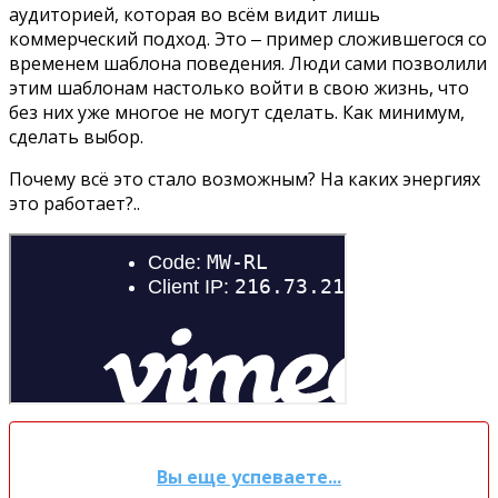
аудиторией, которая во всём видит лишь
коммерческий подход. Это ‒ пример сложившегося со
временем шаблона поведения. Люди сами позволили
этим шаблонам настолько войти в свою жизнь, что
без них уже многое не могут сделать. Как минимум,
сделать выбор.
Почему всё это стало возможным? На каких энергиях
это работает?..
Вы еще успеваете...