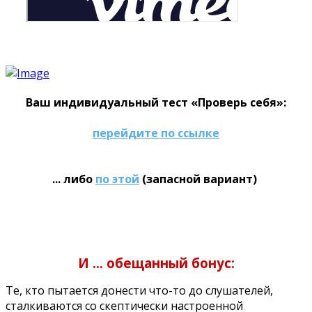
Ваш индивидуальный тест «Проверь себя»:
перейдите по ссылке
... либо
по этой
(запасной вариант)
И ... обещанный бонус:
Те, кто пытается донести что-то до слушателей,
сталкиваются со скептически настроенной