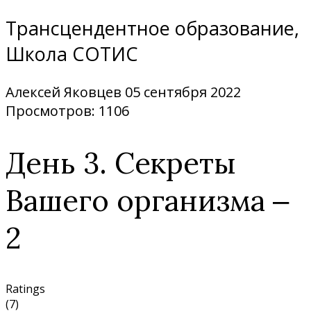
Трансцендентное образование,
Школа СОТИС
Алексей Яковцев
05 сентября 2022
Просмотров: 1106
День 3. Секреты
Вашего организма ‒
2
Ratings
(7)