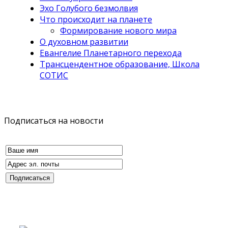
Эхо Голубого безмолвия
Что происходит на планете
Формирование нового мира
О духовном развитии
Евангелие Планетарного перехода
Трансцендентное образование, Школа
СОТИС
Подписаться на новости