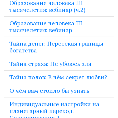
Образование человека III
тысячелетия: вебинар (ч.2)
Образование человека III
тысячелетия: вебинар
Тайна денег: Пересекая границы
богатства
Тайна страха: Не убоюсь зла
Тайна полов: В чём секрет любви?
О чём вам стоило бы узнать
Индивидуальные настройки на
планетарный переход.
Синхронизация 2