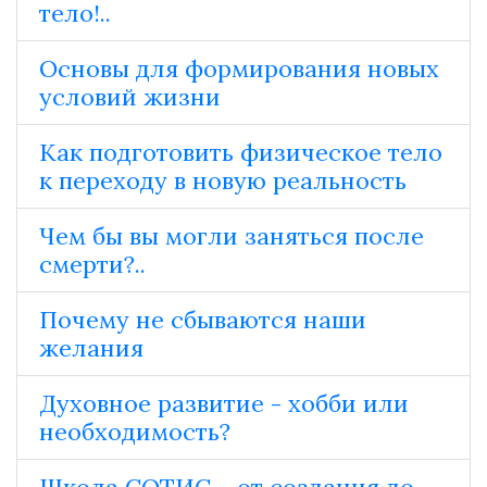
тело!..
Основы для формирования новых
условий жизни
Как подготовить физическое тело
к переходу в новую реальность
Чем бы вы могли заняться после
смерти?..
Почему не сбываются наши
желания
Духовное развитие - хобби или
необходимость?
Школа СОТИС ‒ от создания до