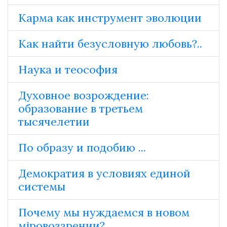
Карма как инструмент эволюции
Как найти безусловную любовь?..
Наука и теософия
Духовное возрождение:
образование в третьем
тысячелетии
По образу и подобию ...
Демократия в условиях единой
системы
Почему мы нуждаемся в новом
мiровоззрении?