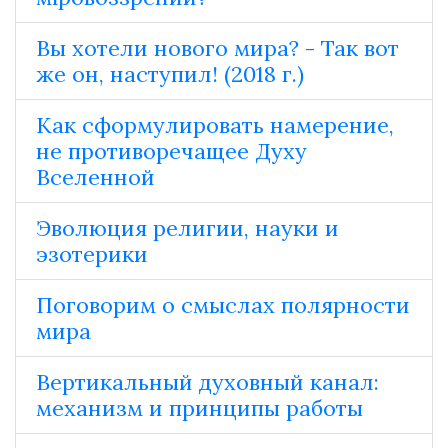
Вы хотели нового мира? - Так вот
же он, наступил! (2018 г.)
Как сформулировать намерение,
не противоречащее Духу
Вселенной
Эволюция религии, науки и
эзотерики
Поговорим о смыслах полярности
мира
Вертикальный духовный канал:
механизм и принципы работы