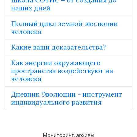
наших дней
Полный цикл земной эволюции
человека
Какие ваши доказательства?
Как энергии окружающего
пространства воздействуют на
человека
Дневник Эволюции - инструмент
индивидуального развития
Мониторинг, архивы