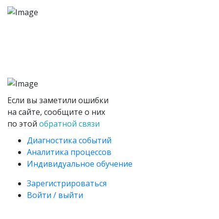
Если вы заметили ошибки
на сайте, сообщите о них
по этой
обратной связи
Диагностика событий
Аналитика процессов
Индивидуальное обучение
Зарегистрироваться
Войти / выйти