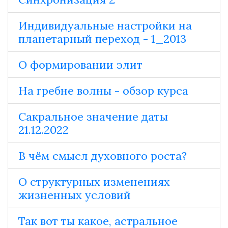
Индивидуальные настройки на
планетарный переход - 1_2013
О формировании элит
На гребне волны - обзор курса
Сакральное значение даты
21.12.2022
В чём смысл духовного роста?
О структурных изменениях
жизненных условий
Так вот ты какое, астральное