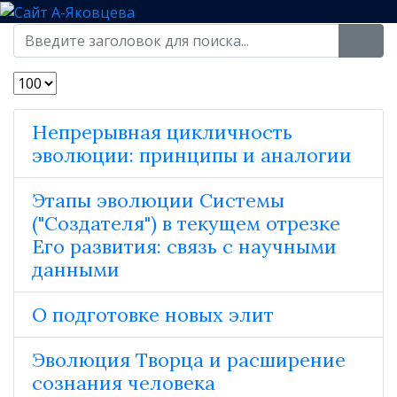
Непрерывная цикличность
эволюции: принципы и аналогии
Этапы эволюции Системы
("Создателя") в текущем отрезке
Его развития: связь с научными
данными
О подготовке новых элит
Эволюция Творца и расширение
сознания человека