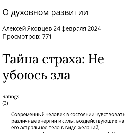
О духовном развитии
Алексей Яковцев
24 февраля 2024
Просмотров: 771
Тайна страха: Не
убоюсь зла
Ratings
(3)
Современный человек в состоянии чувствовать
различные энергии и силы, воздействующие на
его астральное тело в виде желаний,