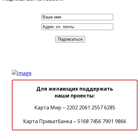
Для желающих поддержать
наши проекты:
Карта Мир ‒ 2202 2061 2557 6285
Карта Приватбанка ‒ 5168 7456 7901 9866