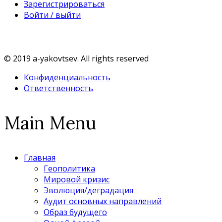
Зарегистрироваться
Войти / выйти
© 2019 a-yakovtsev. All rights reserved
Конфиденциальность
Ответственность
Main Menu
Главная
Геополитика
Мировой кризис
Эволюция/деградация
Аудит основных направлений
Образ будущего