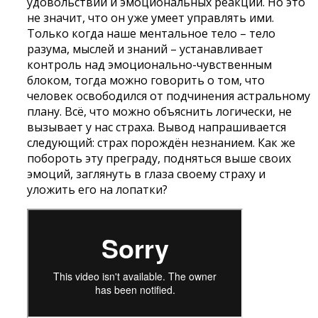
удовольствий и эмоциональных реакций. Но это
не значит, что он уже умеет управлять ими.
Только когда наше ментальное тело – тело
разума, мыслей и знаний – устанавливает
контроль над эмоционально-чувственным
блоком, тогда можно говорить о том, что
человек освободился от подчинения астральному
плану. Всё, что можно объяснить логически, не
вызывает у нас страха. Вывод напрашивается
следующий: страх порождён незнанием. Как же
побороть эту преграду, подняться выше своих
эмоций, заглянуть в глаза своему страху и
уложить его на лопатки?