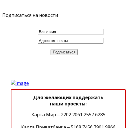
Подписаться на новости
Для желающих поддержать
наши проекты:
Карта Мир ‒ 2202 2061 2557 6285
Карта Приватбанка ‒ 5168 7456 7901 9866