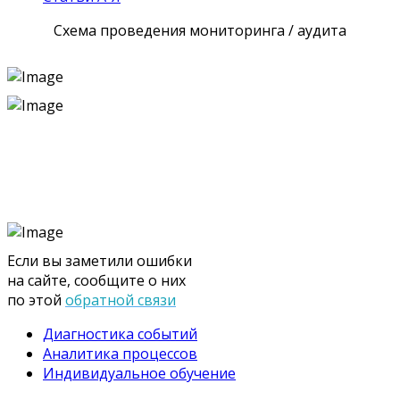
Схема проведения мониторинга / аудита
Если вы заметили ошибки
на сайте, сообщите о них
по этой
обратной связи
Диагностика событий
Аналитика процессов
Индивидуальное обучение