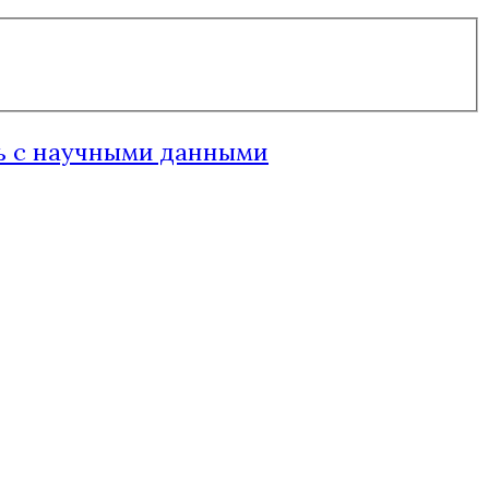
зь с научными данными