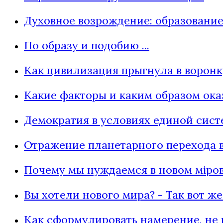
Духовное возрождение: образование
По образу и подобию ...
Как цивилизация прыгнула в воронк
Какие факторы и каким образом ока
Демократия в условиях единой сис
Отражение планетарного перехода 
Почему мы нуждаемся в новом мiро
Вы хотели нового мира? - Так вот же о
Как сформулировать намерение, не