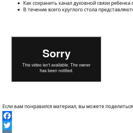
Как сохранить канал духовной связи ребенка 
В течение всего круглого стола представляют
Если вам понравился материал, вы можете поделиться н
Facebook