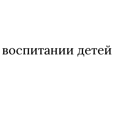
 воспитании детей