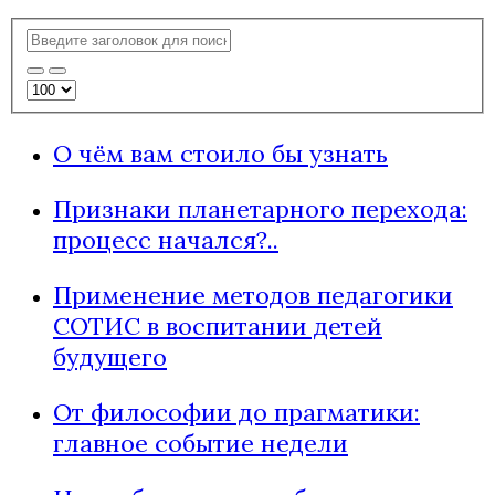
О чём вам стоило бы узнать
Признаки планетарного перехода:
процесс начался?..
Применение методов педагогики
СОТИС в воспитании детей
будущего
От философии до прагматики:
главное событие недели