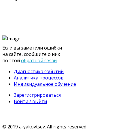
Если вы заметили ошибки
на сайте, сообщите о них
по этой
обратной связи
Диагностика событий
Аналитика процессов
Индивидуальное обучение
Зарегистрироваться
Войти / выйти
© 2019 a-yakovtsev. All rights reserved