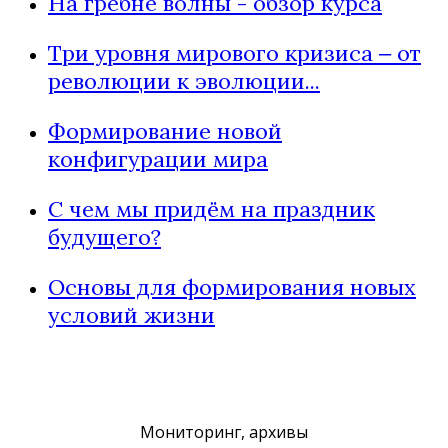
На гребне волны - обзор курса
Три уровня мирового кризиса ‒ от
революции к эволюции...
Формирование новой
конфигурации мира
С чем мы придём на праздник
будущего?
Основы для формирования новых
условий жизни
Мониторинг, архивы