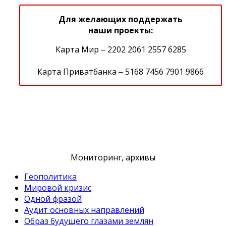
Для желающих поддержать
наши проекты:
Карта Мир ‒ 2202 2061 2557 6285
Карта Приватбанка ‒ 5168 7456 7901 9866
Мониторинг, архивы
Геополитика
Мировой кризис
Одной фразой
Аудит основных направлений
Образ будущего глазами землян