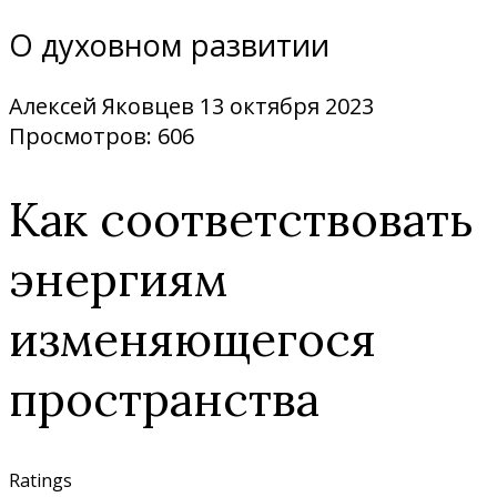
О духовном развитии
Алексей Яковцев
13 октября 2023
Просмотров: 606
Как соответствовать
энергиям
изменяющегося
пространства
Ratings