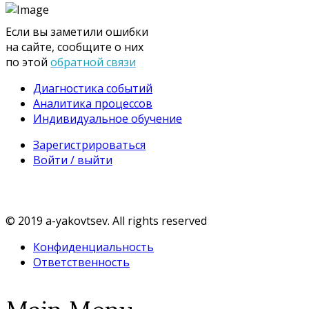
Если вы заметили ошибки
на сайте, сообщите о них
по этой
обратной связи
Диагностика событий
Аналитика процессов
Индивидуальное обучение
Зарегистрироваться
Войти / выйти
© 2019 a-yakovtsev. All rights reserved
Конфиденциальность
Ответственность