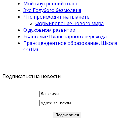
Мой внутренний голос
Эхо Голубого безмолвия
Что происходит на планете
Формирование нового мира
О духовном развитии
Евангелие Планетарного перехода
Трансцендентное образование, Школа
СОТИС
Подписаться на новости