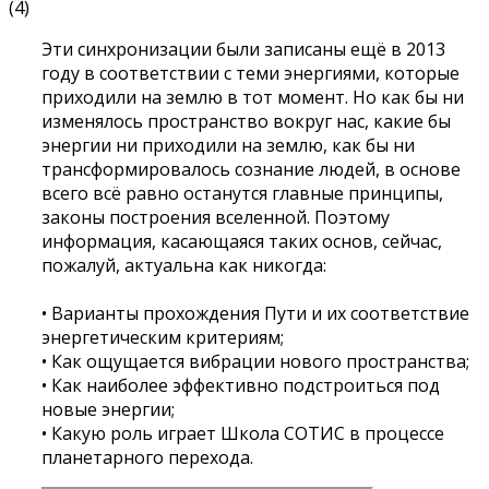
(4)
Эти синхронизации были записаны ещё в 2013
году в соответствии с теми энергиями, которые
приходили на землю в тот момент. Но как бы ни
изменялось пространство вокруг нас, какие бы
энергии ни приходили на землю, как бы ни
трансформировалось сознание людей, в основе
всего всё равно останутся главные принципы,
законы построения вселенной. Поэтому
информация, касающаяся таких основ, сейчас,
пожалуй, актуальна как никогда:
• Варианты прохождения Пути и их соответствие
энергетическим критериям;
• Как ощущается вибрации нового пространства;
• Как наиболее эффективно подстроиться под
новые энергии;
• Какую роль играет Школа СОТИС в процессе
планетарного перехода.