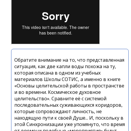
Обратите внимание на то, что представленная
ситуация, как две капли воды похожа на ту,
которая описана в одном из учебных
материалов Школы СОТИС, а именно в книге
«Основы целительской работы в пространстве
и во времени. Космическое духовное
целительство». Сравните её с системой
последовательных суживающихся коридоров,
которые сопровождают личность, не
находящую пути к своей Душе... И, поскольку в
этой Синхронизации уже упомянуто, что время
от времени подобные «мероприятия» будут