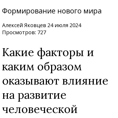
Формирование нового мира
Алексей Яковцев
24 июля 2024
Просмотров: 727
Какие факторы и
каким образом
оказывают влияние
на развитие
человеческой