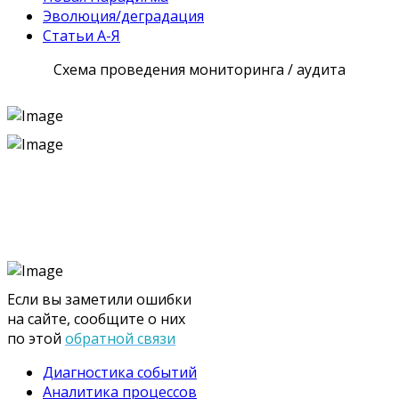
Эволюция/деградация
Статьи А-Я
Схема проведения мониторинга / аудита
Если вы заметили ошибки
на сайте, сообщите о них
по этой
обратной связи
Диагностика событий
Аналитика процессов