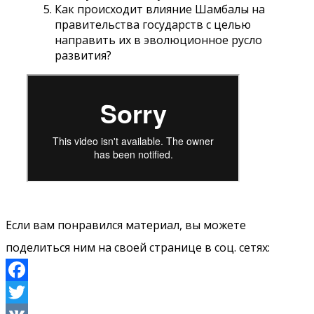
Как происходит влияние Шамбалы на
правительства государств с целью
направить их в эволюционное русло
развития?
Если вам понравился материал, вы можете
поделиться ним на своей странице в соц. сетях:
Facebook