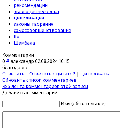
рекомендации
эволюция человека
цивилизация
законы творения
самосовершенствование
Ifv
Шамбала
Комментарии
0
#
александр
02.08.2024 10:15
благодарю
Ответить
|
Ответить с цитатой
|
Цитировать
Обновить список комментариев
RSS лента комментариев этой записи
Добавить комментарий
Имя (обязательное)