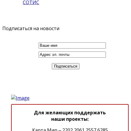
СОТИС
Подписаться на новости
Для желающих поддержать
наши проекты:
Карта Мир ‒ 2202 2061 2557 6285