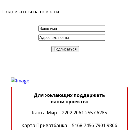
Подписаться на новости
Для желающих поддержать
наши проекты:
Карта Мир ‒ 2202 2061 2557 6285
Карта Приватбанка ‒ 5168 7456 7901 9866