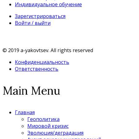
Индивидуальное обучение
Зарегистрироваться
Войти / выйти
© 2019 a-yakovtsev. All rights reserved
Конфиденциальность
Ответственность
Main Menu
Главная
Геополитика
Мировой кризис
Эволюция/деградация