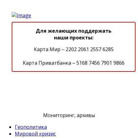
Для желающих поддержать
наши проекты:
Карта Мир ‒ 2202 2061 2557 6285
Карта Приватбанка ‒ 5168 7456 7901 9866
Мониторинг, архивы
Геополитика
Мировой кризис