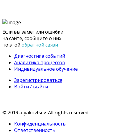
Если вы заметили ошибки
на сайте, сообщите о них
по этой
обратной связи
Диагностика событий
Аналитика процессов
Индивидуальное обучение
Зарегистрироваться
Войти / выйти
© 2019 a-yakovtsev. All rights reserved
Конфиденциальность
Ответственность