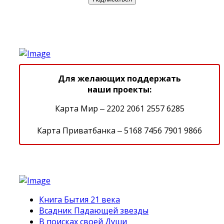
Для желающих поддержать
наши проекты:
Карта Мир ‒ 2202 2061 2557 6285
Карта Приватбанка ‒ 5168 7456 7901 9866
Книга Бытия 21 века
Всадник Падающей звезды
В поисках своей Души