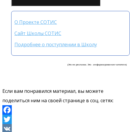
О Проекте СОТИС
Сайт Школы СОТИС
Подробнее о поступлении в Школу
(Это не реклама. Это - информирование читателя)
Если вам понравился материал, вы можете
поделиться ним на своей странице в соц. сетях:
Facebook
Twitter