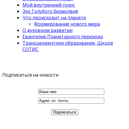
Мой внутренний голос
Эхо Голубого безмолвия
Что происходит на планете
Формирование нового мира
О духовном развитии
Евангелие Планетарного перехода
Трансцендентное образование, Школа
СОТИС
Подписаться на новости