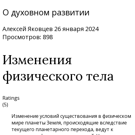
О духовном развитии
Алексей Яковцев
26 января 2024
Просмотров: 898
Изменения
физического тела
Ratings
(5)
Изменение условий существования в физическом
мире планеты Земля, происходящие вследствие
текущего планетарного перехода, ведут к