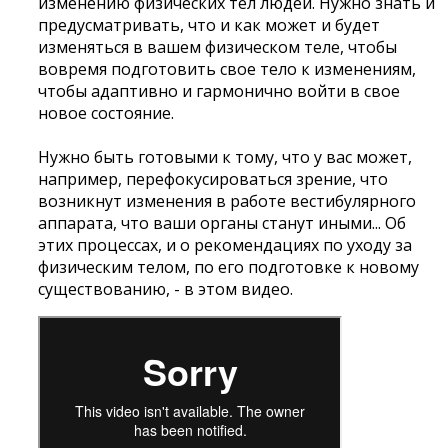
изменению физических тел людей. Нужно знать и
предусматривать, что и как может и будет
изменяться в вашем физическом теле, чтобы
вовремя подготовить свое тело к изменениям,
чтобы адаптивно и гармонично войти в свое
новое состояние.
Нужно быть готовыми к тому, что у вас может,
например, перефокусироваться зрение, что
возникнут изменения в работе вестибулярного
аппарата, что ваши органы станут иными... Об
этих процессах, и о рекомендациях по уходу за
физическим телом, по его подготовке к новому
существованию, - в этом видео.