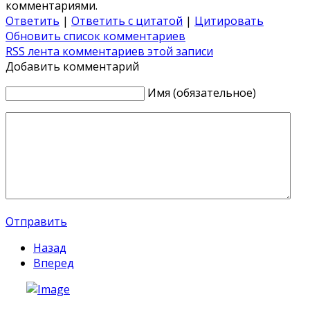
комментариями.
Ответить
|
Ответить с цитатой
|
Цитировать
Обновить список комментариев
RSS лента комментариев этой записи
Добавить комментарий
Имя (обязательное)
Отправить
Назад
Вперед