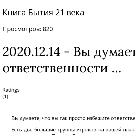
Книга Бытия 21 века
Просмотров: 820
2020.12.14 - Вы думае
ответственности ...
Ratings
(1)
Вы думаете, что вы так просто избежите ответстве
Есть две большие группы игроков на вашей план