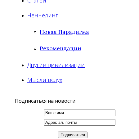
Статьи
Ченнелинг
Новая Парадигма
Рекомендации
Другие цивилизации
Мысли вслух
Подписаться на новости