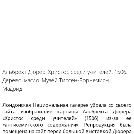
Альбрехт Дюрер. Христос среди учителей. 1506.
Дерево, масло. Музей Тиссен-Борнемисы,
Мадрид
Лондонская Национальная галерея убрала со своего
сайта изображение картины Альбрехта Дюрера
«Христос среди учителей» (1506) из-за ее
«антисемитского содержания». Репродукция была
помещена на сайт перед большой выставкой Дюрера