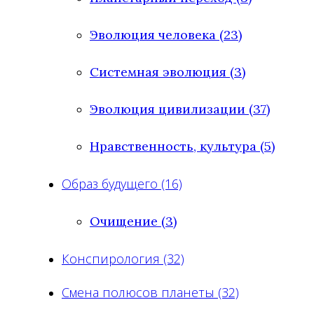
Эволюция человека (23)
Системная эволюция (3)
Эволюция цивилизации (37)
Нравственность, культура (5)
Образ будущего (16)
Очищение (3)
Конспирология (32)
Смена полюсов планеты (32)