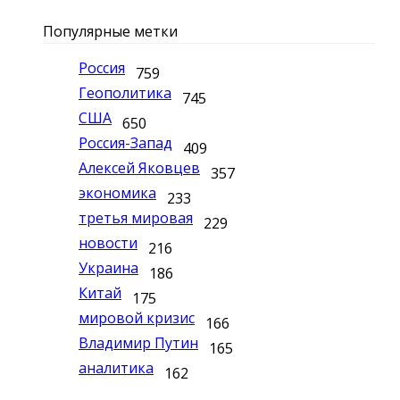
Популярные метки
Россия
759
Геополитика
745
США
650
Россия-Запад
409
Алексей Яковцев
357
экономика
233
третья мировая
229
новости
216
Украина
186
Китай
175
мировой кризис
166
Владимир Путин
165
аналитика
162