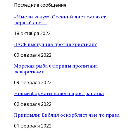
Последние сообщения
«Мысли вслух»: Осенний лист сменяет
первый снег...
18 октября 2022
ПАСЕ выступила против христиан?
09 февраля 2022
Морская рыба Флориды пропитана
лекарствами
09 февраля 2022
Новые форматы нового пространства
02 февраля 2022
Приплыли: Библия оскорбляет чьи-то права
01 февраля 2022