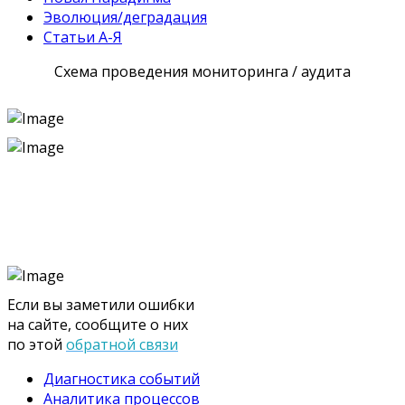
Эволюция/деградация
Статьи А-Я
Схема проведения мониторинга / аудита
Если вы заметили ошибки
на сайте, сообщите о них
по этой
обратной связи
Диагностика событий
Аналитика процессов