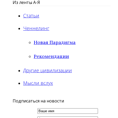
Из ленты А-Я
Статьи
Ченнелинг
Новая Парадигма
Рекомендации
Другие цивилизации
Мысли вслух
Подписаться на новости