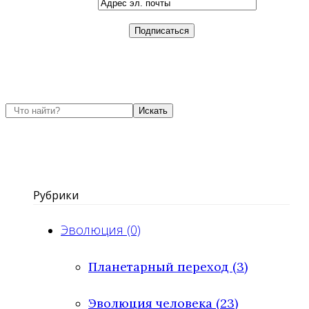
Искать
Рубрики
Эволюция (0)
Планетарный переход (3)
Эволюция человека (23)