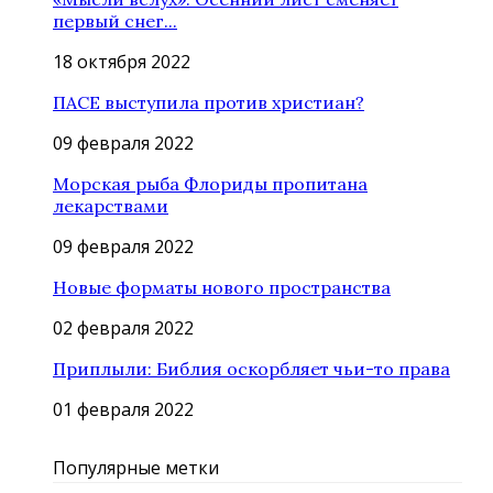
первый снег...
18 октября 2022
ПАСЕ выступила против христиан?
09 февраля 2022
Морская рыба Флориды пропитана
лекарствами
09 февраля 2022
Новые форматы нового пространства
02 февраля 2022
Приплыли: Библия оскорбляет чьи-то права
01 февраля 2022
Популярные метки