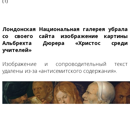
(1)
Лондонская Национальная галерея убрала
со своего сайта изображение картины
Альбрехта Дюрера «Христос среди
учителей»
Изображение и сопроводительный текст
удалены из-за «антисемитского содержания».