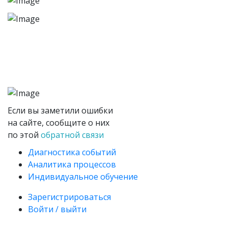
Если вы заметили ошибки
на сайте, сообщите о них
по этой
обратной связи
Диагностика событий
Аналитика процессов
Индивидуальное обучение
Зарегистрироваться
Войти / выйти