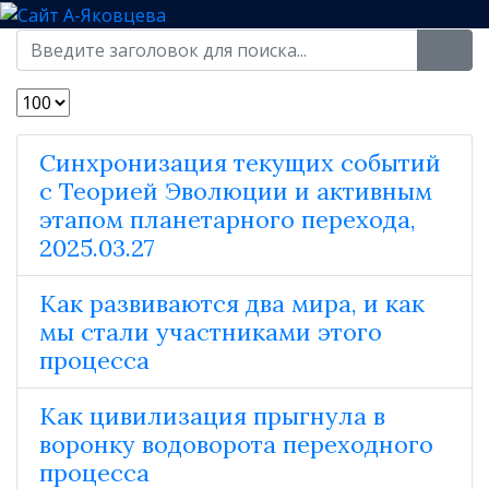
Синхронизация текущих событий
с Теорией Эволюции и активным
этапом планетарного перехода,
2025.03.27
Как развиваются два мира, и как
мы стали участниками этого
процесса
Как цивилизация прыгнула в
воронку водоворота переходного
процесса