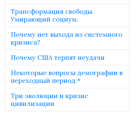
Трансформация свободы.
Умирающий социум.
Почему нет выхода из системного
кризиса?
Почему США терпят неудачи
Некоторые вопросы демографии в
переходный период *
Три эволюции и кризис
цивилизации