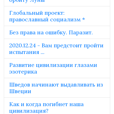
Глобальный проект:
православный социализм *
Без права на ошибку. Паразит.
2020.12.24 - Вам предстоит пройти
испытания ...
Развитие цивилизации глазами
эзотерика
Шведов начинают выдавливать из
Швеции
Как и когда погибнет наша
цивилизация?