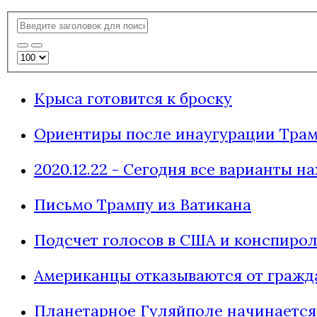
Крыса готовится к броску
Ориентиры после инаугурации Тра
2020.12.22 - Сегодня все варианты 
Письмо Трампу из Ватикана
Подсчет голосов в США и конспирол
Американцы отказываются от гражд
Планетарное Гуляйполе начинается