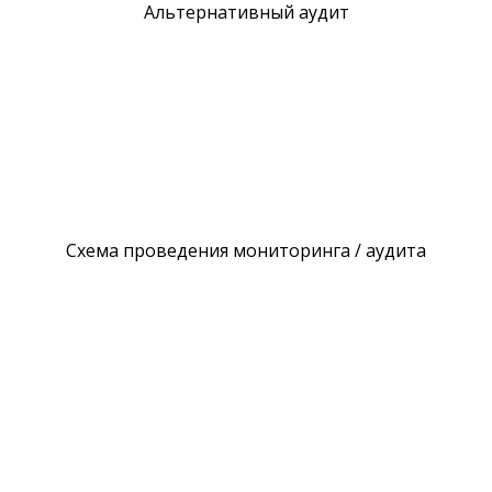
Альтернативный аудит
Схема проведения мониторинга / аудита