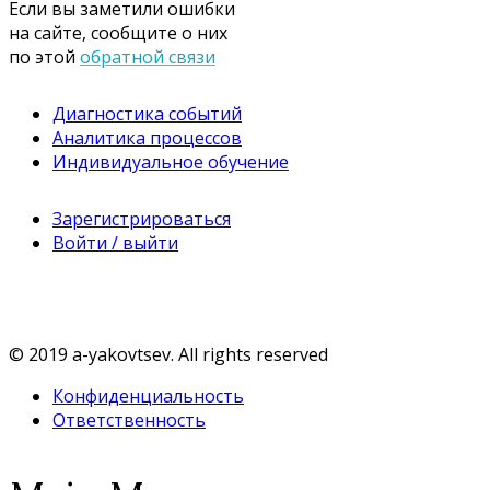
Если вы заметили ошибки
на сайте, сообщите о них
по этой
обратной связи
Диагностика событий
Аналитика процессов
Индивидуальное обучение
Зарегистрироваться
Войти / выйти
© 2019 a-yakovtsev. All rights reserved
Конфиденциальность
Ответственность