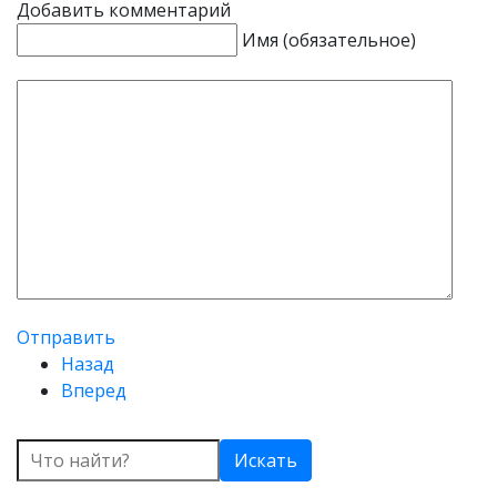
Добавить комментарий
Имя (обязательное)
Отправить
Назад
Вперед
Искать