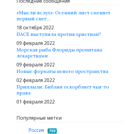
Последние сообщения
«Мысли вслух»: Осенний лист сменяет
первый снег...
18 октября 2022
ПАСЕ выступила против христиан?
09 февраля 2022
Морская рыба Флориды пропитана
лекарствами
09 февраля 2022
Новые форматы нового пространства
02 февраля 2022
Приплыли: Библия оскорбляет чьи-то
права
01 февраля 2022
Популярные метки
Россия
759