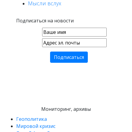
Мысли вслух
Подписаться на новости
Мониторинг, архивы
Геополитика
Мировой кризис