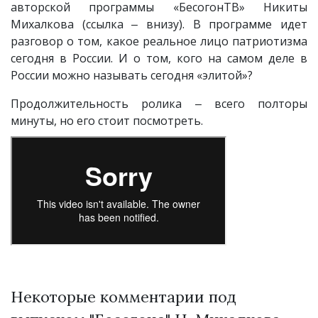
авторской программы «БесогонТВ» Никиты
Михалкова (ссылка ‒ внизу). В программе идет
разговор о том, какое реальное лицо патриотизма
сегодня в России. И о том, кого на самом деле в
России можно называть сегодня «элитой»?
Продолжительность ролика ‒ всего полторы
минуты, но его стоит посмотреть.
Некоторые комментарии под