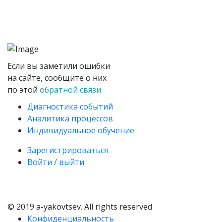
Если вы заметили ошибки
на сайте, сообщите о них
по этой
обратной связи
Диагностика событий
Аналитика процессов
Индивидуальное обучение
Зарегистрироваться
Войти / выйти
© 2019 a-yakovtsev. All rights reserved
Конфиденциальность