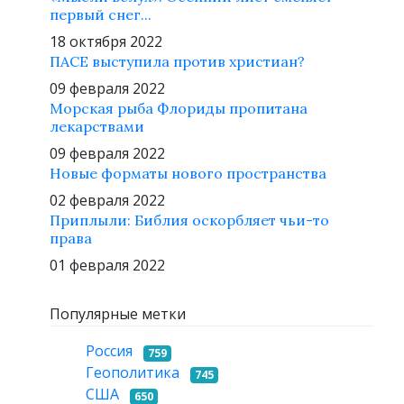
первый снег...
18 октября 2022
ПАСЕ выступила против христиан?
09 февраля 2022
Морская рыба Флориды пропитана
лекарствами
09 февраля 2022
Новые форматы нового пространства
02 февраля 2022
Приплыли: Библия оскорбляет чьи-то
права
01 февраля 2022
Популярные метки
Россия
759
Геополитика
745
США
650