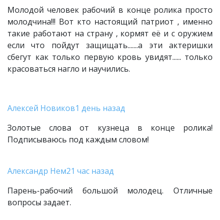
Молодой человек рабочий в конце ролика просто
молодчина!!! Вот кто настоящий патриот , именно
такие работают на страну , кормят её и с оружием
если что пойдут защищать.......а эти актеришки
сбегут как только первую кровь увидят...... только
красоваться нагло и научились.
Алексей Новиков
1 день назад
Золотые слова от кузнеца в конце ролика!
Подписываюсь под каждым словом!
Александр Нем
21 час назад
Парень-рабочий большой молодец. Отличные
вопросы задает.