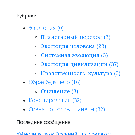
Рубрики
Эволюция (0)
Планетарный переход (3)
Эволюция человека (23)
Системная эволюция (3)
Эволюция цивилизации (37)
Нравственность, культура (5)
Образ будущего (16)
Очищение (3)
Конспирология (32)
Смена полюсов планеты (32)
Последние сообщения
«Мысли вслух»: Осенний лист сменяет