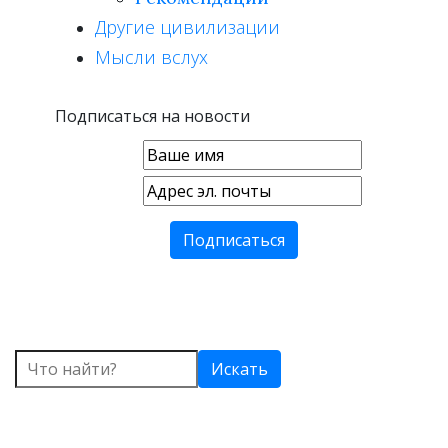
Другие цивилизации
Мысли вслух
Подписаться на новости
Искать