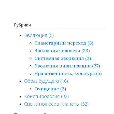
Рубрики
Эволюция (0)
Планетарный переход (3)
Эволюция человека (23)
Системная эволюция (3)
Эволюция цивилизации (37)
Нравственность, культура (5)
Образ будущего (16)
Очищение (3)
Конспирология (32)
Смена полюсов планеты (32)