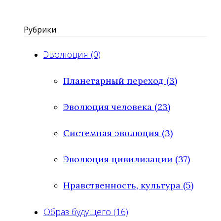
Рубрики
Эволюция (0)
Планетарный переход (3)
Эволюция человека (23)
Системная эволюция (3)
Эволюция цивилизации (37)
Нравственность, культура (5)
Образ будущего (16)