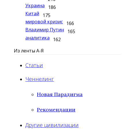
Украина
186
Китай
175
мировой кризис
166
Владимир Путин
165
аналитика
162
Из ленты А-Я
Статьи
Ченнелинг
Новая Парадигма
Рекомендации
Другие цивилизации