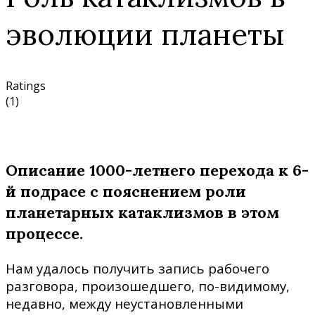
эволюции планеты
Ratings
(1)
Описание 1000-летнего перехода к 6-
й подрасе с пояснением роли
планетарных катаклизмов в этом
процессе.
Нам удалось получить запись рабочего
разговора, произошедшего, по-видимому,
недавно, между неустановленными