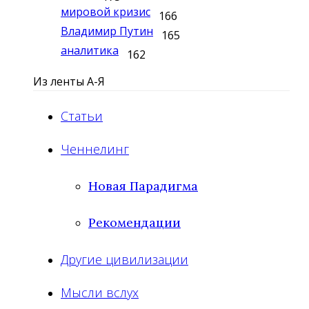
мировой кризис
166
Владимир Путин
165
аналитика
162
Из ленты А-Я
Статьи
Ченнелинг
Новая Парадигма
Рекомендации
Другие цивилизации
Мысли вслух