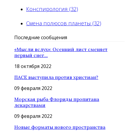
Конспирология (32)
Смена полюсов планеты (32)
Последние сообщения
«Мысли вслух»: Осенний лист сменяет
первый снег...
18 октября 2022
ПАСЕ выступила против христиан?
09 февраля 2022
Морская рыба Флориды пропитана
лекарствами
09 февраля 2022
Новые форматы нового пространства