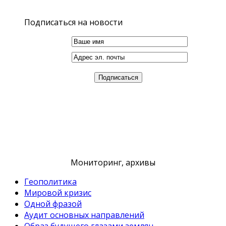
Подписаться на новости
Мониторинг, архивы
Геополитика
Мировой кризис
Одной фразой
Аудит основных направлений