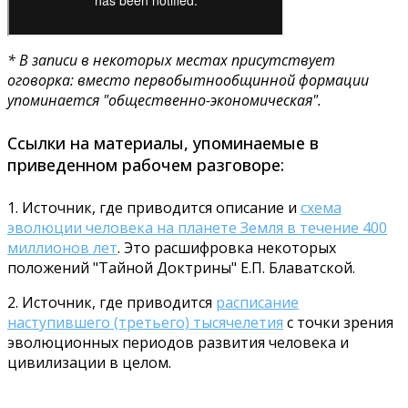
* В записи в некоторых местах присутствует
оговорка: вместо первобытнообщинной формации
упоминается "общественно-экономическая".
Ссылки на материалы, упоминаемые в
приведенном рабочем разговоре:
1. Источник, где приводится описание и
схема
эволюции человека на планете Земля в течение 400
миллионов лет
. Это расшифровка некоторых
положений "Тайной Доктрины" Е.П. Блаватской.
2. Источник, где приводится
расписание
наступившего (третьего) тысячелетия
с точки зрения
эволюционных периодов развития человека и
цивилизации в целом.