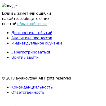
Если вы заметили ошибки
на сайте, сообщите о них
по этой
обратной связи
Диагностика событий
Аналитика процессов
Индивидуальное обучение
Зарегистрироваться
Войти / выйти
© 2019 a-yakovtsev. All rights reserved
Конфиденциальность
Ответственность