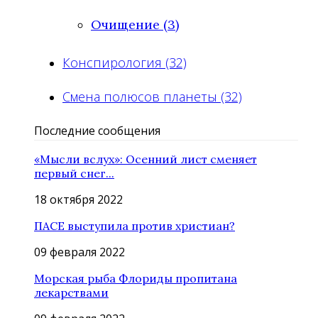
Очищение (3)
Конспирология (32)
Смена полюсов планеты (32)
Последние сообщения
«Мысли вслух»: Осенний лист сменяет
первый снег...
18 октября 2022
ПАСЕ выступила против христиан?
09 февраля 2022
Морская рыба Флориды пропитана
лекарствами