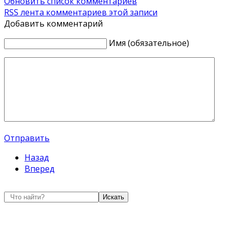
Обновить список комментариев
RSS лента комментариев этой записи
Добавить комментарий
Имя (обязательное)
Отправить
Назад
Вперед
Искать