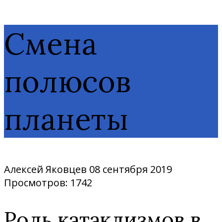
Смена
полюсов
планеты
Алексей Яковцев
08 сентября 2019
Просмотров: 1742
Роль катаклизмов в