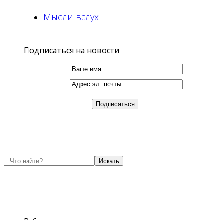
Мысли вслух
Подписаться на новости
Искать