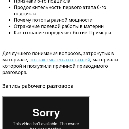
Признаки 6-го подцикла
Продолжительность первого этапа 6-го
подцикла
Почему потопы разной мощности
Отражение полевой работы в материи
Как сознание определяет бытие. Примеры.
Для лучшего понимания вопросов, затронутых в
материале,
познакомьтесь со статьёй
, материалы
которой и послужили причиной приводимого
разговора.
Запись рабочего разговора: