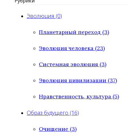
Рубрики
Эволюция (0)
Планетарный переход (3)
Эволюция человека (23)
Системная эволюция (3)
Эволюция цивилизации (37)
Нравственность, культура (5)
Образ будущего (16)
Очищение (3)